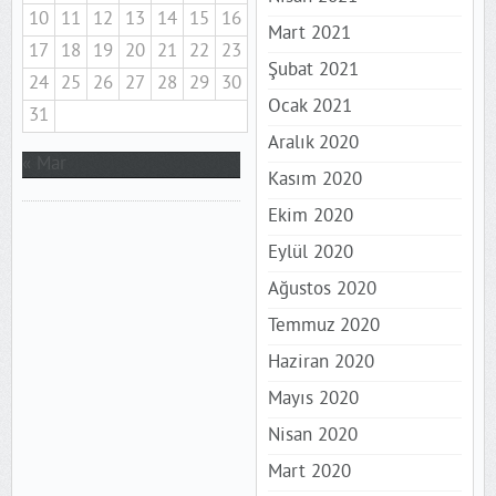
10
11
12
13
14
15
16
Mart 2021
17
18
19
20
21
22
23
Şubat 2021
24
25
26
27
28
29
30
Ocak 2021
31
Aralık 2020
« Mar
Kasım 2020
Ekim 2020
Eylül 2020
Ağustos 2020
Temmuz 2020
Haziran 2020
Mayıs 2020
Nisan 2020
Mart 2020