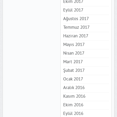
Ekim 2017
Eylül 2017
Ağustos 2017
Temmuz 2017
Haziran 2017
Mayıs 2017
Nisan 2017
Mart 2017
Şubat 2017
Ocak 2017
Aralık 2016
Kasım 2016
Ekim 2016
Eylül 2016