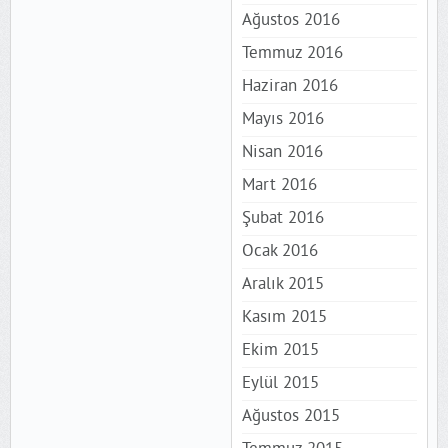
Ağustos 2016
Temmuz 2016
Haziran 2016
Mayıs 2016
Nisan 2016
Mart 2016
Şubat 2016
Ocak 2016
Aralık 2015
Kasım 2015
Ekim 2015
Eylül 2015
Ağustos 2015