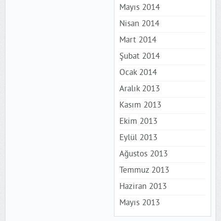
Mayıs 2014
Nisan 2014
Mart 2014
Şubat 2014
Ocak 2014
Aralık 2013
Kasım 2013
Ekim 2013
Eylül 2013
Ağustos 2013
Temmuz 2013
Haziran 2013
Mayıs 2013