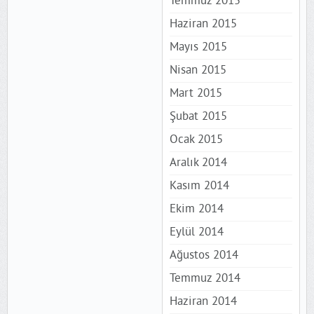
Temmuz 2015
Haziran 2015
Mayıs 2015
Nisan 2015
Mart 2015
Şubat 2015
Ocak 2015
Aralık 2014
Kasım 2014
Ekim 2014
Eylül 2014
Ağustos 2014
Temmuz 2014
Haziran 2014