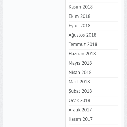
Kasım 2018
Ekim 2018
Eylül 2018
Ağustos 2018
Temmuz 2018
Haziran 2018
Mayıs 2018
Nisan 2018
Mart 2018
Şubat 2018
Ocak 2018
Aralık 2017
Kasım 2017