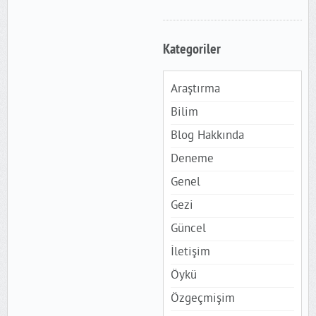
Kategoriler
Araştırma
Bilim
Blog Hakkında
Deneme
Genel
Gezi
Güncel
İletişim
Öykü
Özgeçmişim