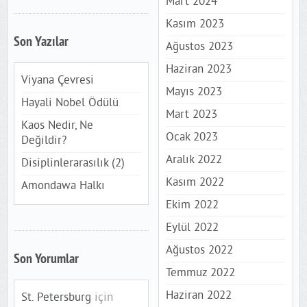
Mart 2024
Kasım 2023
Son Yazılar
Ağustos 2023
Haziran 2023
Viyana Çevresi
Mayıs 2023
Hayali Nobel Ödülü
Mart 2023
Kaos Nedir, Ne
Ocak 2023
Değildir?
Aralık 2022
Disiplinlerarasılık (2)
Kasım 2022
Amondawa Halkı
Ekim 2022
Eylül 2022
Ağustos 2022
Son Yorumlar
Temmuz 2022
Haziran 2022
St. Petersburg
için