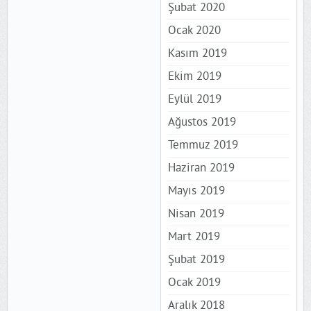
Şubat 2020
Ocak 2020
Kasım 2019
Ekim 2019
Eylül 2019
Ağustos 2019
Temmuz 2019
Haziran 2019
Mayıs 2019
Nisan 2019
Mart 2019
Şubat 2019
Ocak 2019
Aralık 2018