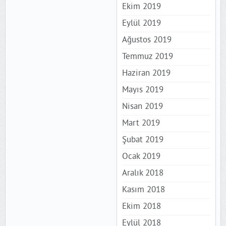
Ekim 2019
Eylül 2019
Ağustos 2019
Temmuz 2019
Haziran 2019
Mayıs 2019
Nisan 2019
Mart 2019
Şubat 2019
Ocak 2019
Aralık 2018
Kasım 2018
Ekim 2018
Eylül 2018