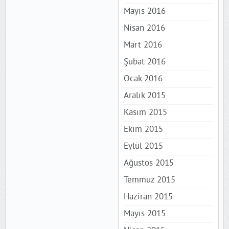
Mayıs 2016
Nisan 2016
Mart 2016
Şubat 2016
Ocak 2016
Aralık 2015
Kasım 2015
Ekim 2015
Eylül 2015
Ağustos 2015
Temmuz 2015
Haziran 2015
Mayıs 2015