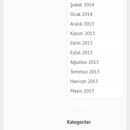
Şubat 2014
Ocak 2014
Aralık 2013
Kasım 2013
Ekim 2013
Eylül 2013
Ağustos 2013
Temmuz 2013
Haziran 2013
Mayıs 2013
Kategoriler