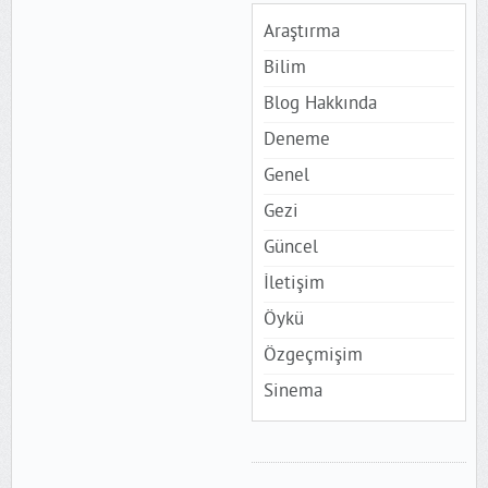
Araştırma
Bilim
Blog Hakkında
Deneme
Genel
Gezi
Güncel
İletişim
Öykü
Özgeçmişim
Sinema