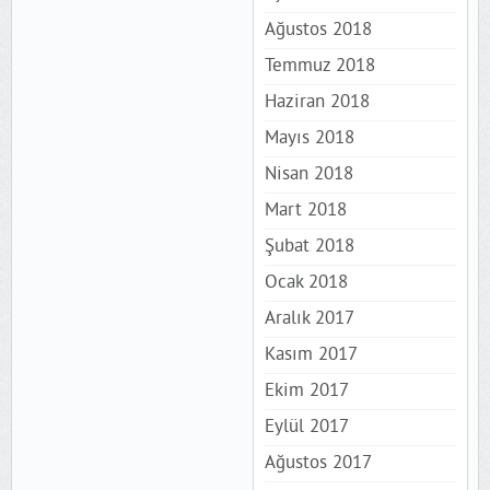
Ağustos 2018
Temmuz 2018
Haziran 2018
Mayıs 2018
Nisan 2018
Mart 2018
Şubat 2018
Ocak 2018
Aralık 2017
Kasım 2017
Ekim 2017
Eylül 2017
Ağustos 2017