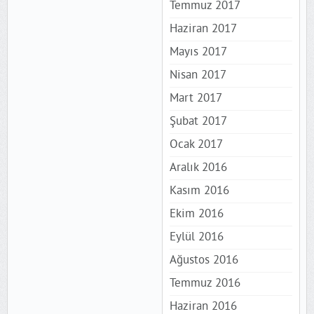
Temmuz 2017
Haziran 2017
Mayıs 2017
Nisan 2017
Mart 2017
Şubat 2017
Ocak 2017
Aralık 2016
Kasım 2016
Ekim 2016
Eylül 2016
Ağustos 2016
Temmuz 2016
Haziran 2016