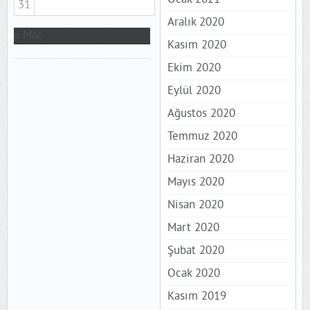
31
Aralık 2020
« Mar
Kasım 2020
Ekim 2020
Eylül 2020
Ağustos 2020
Temmuz 2020
Haziran 2020
Mayıs 2020
Nisan 2020
Mart 2020
Şubat 2020
Ocak 2020
Kasım 2019