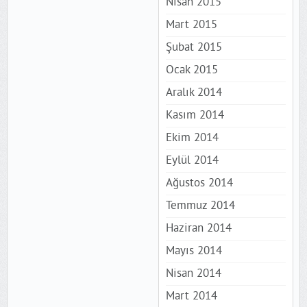
Nisan 2015
Mart 2015
Şubat 2015
Ocak 2015
Aralık 2014
Kasım 2014
Ekim 2014
Eylül 2014
Ağustos 2014
Temmuz 2014
Haziran 2014
Mayıs 2014
Nisan 2014
Mart 2014