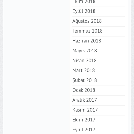
Ekim 2018
Eylül 2018
Ağustos 2018
Temmuz 2018
Haziran 2018
Mayıs 2018
Nisan 2018
Mart 2018
Şubat 2018
Ocak 2018
Aralık 2017
Kasım 2017
Ekim 2017
Eylül 2017