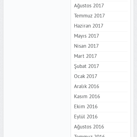
Ağustos 2017
Temmuz 2017
Haziran 2017
Mayıs 2017
Nisan 2017
Mart 2017
Şubat 2017
Ocak 2017
Aralık 2016
Kasım 2016
Ekim 2016
Eylül 2016
Ağustos 2016