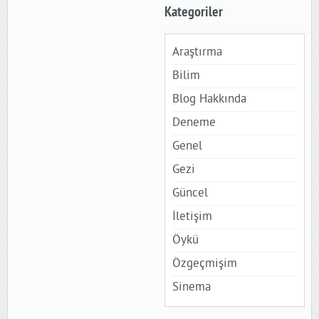
Kategoriler
Araştırma
Bilim
Blog Hakkında
Deneme
Genel
Gezi
Güncel
İletişim
Öykü
Özgeçmişim
Sinema