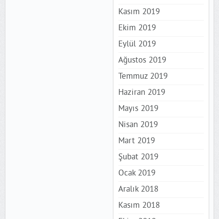
Kasım 2019
Ekim 2019
Eylül 2019
Ağustos 2019
Temmuz 2019
Haziran 2019
Mayıs 2019
Nisan 2019
Mart 2019
Şubat 2019
Ocak 2019
Aralık 2018
Kasım 2018