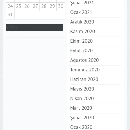
Şubat 2021
24
25
26
27
28
29
30
Ocak 2021
31
Aralık 2020
« Mar
Kasım 2020
Ekim 2020
Eylül 2020
Ağustos 2020
Temmuz 2020
Haziran 2020
Mayıs 2020
Nisan 2020
Mart 2020
Şubat 2020
Ocak 2020