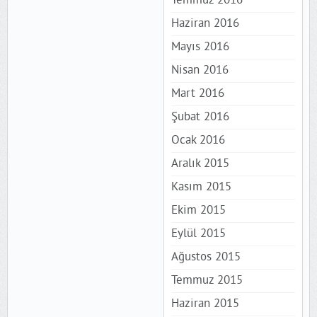
Temmuz 2016
Haziran 2016
Mayıs 2016
Nisan 2016
Mart 2016
Şubat 2016
Ocak 2016
Aralık 2015
Kasım 2015
Ekim 2015
Eylül 2015
Ağustos 2015
Temmuz 2015
Haziran 2015