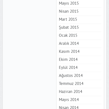
Mayıs 2015
Nisan 2015
Mart 2015
Şubat 2015
Ocak 2015
Aralık 2014
Kasım 2014
Ekim 2014
Eylül 2014
Ağustos 2014
Temmuz 2014
Haziran 2014
Mayıs 2014
Nisan 2014