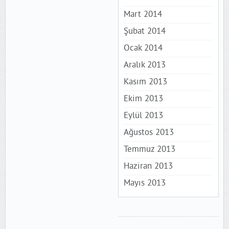
Mart 2014
Şubat 2014
Ocak 2014
Aralık 2013
Kasım 2013
Ekim 2013
Eylül 2013
Ağustos 2013
Temmuz 2013
Haziran 2013
Mayıs 2013