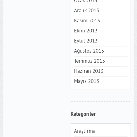
Ocak 2014
Aralık 2013
Kasım 2013
Ekim 2013
Eylül 2013
Ağustos 2013
Temmuz 2013
Haziran 2013
Mayıs 2013
Kategoriler
Araştırma