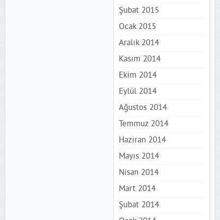
Şubat 2015
Ocak 2015
Aralık 2014
Kasım 2014
Ekim 2014
Eylül 2014
Ağustos 2014
Temmuz 2014
Haziran 2014
Mayıs 2014
Nisan 2014
Mart 2014
Şubat 2014