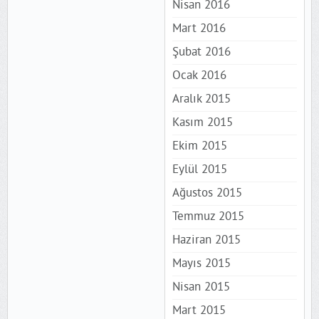
Nisan 2016
Mart 2016
Şubat 2016
Ocak 2016
Aralık 2015
Kasım 2015
Ekim 2015
Eylül 2015
Ağustos 2015
Temmuz 2015
Haziran 2015
Mayıs 2015
Nisan 2015
Mart 2015