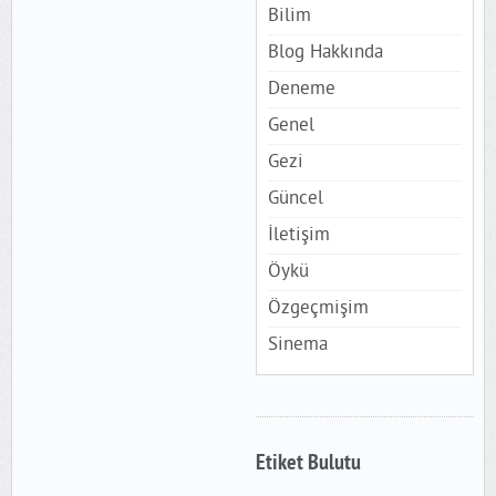
Bilim
Blog Hakkında
Deneme
Genel
Gezi
Güncel
İletişim
Öykü
Özgeçmişim
Sinema
Etiket Bulutu