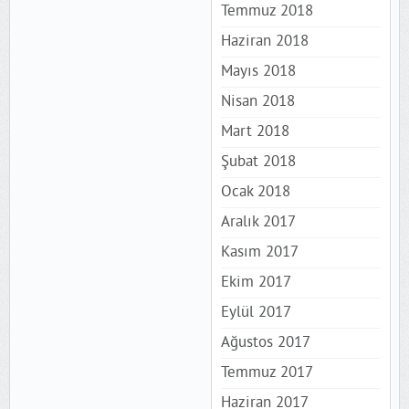
Temmuz 2018
Haziran 2018
Mayıs 2018
Nisan 2018
Mart 2018
Şubat 2018
Ocak 2018
Aralık 2017
Kasım 2017
Ekim 2017
Eylül 2017
Ağustos 2017
Temmuz 2017
Haziran 2017