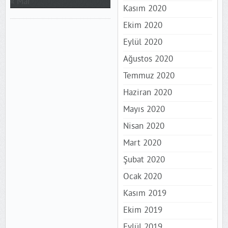
« Mar
Kasım 2020
Ekim 2020
Eylül 2020
Ağustos 2020
Temmuz 2020
Haziran 2020
Mayıs 2020
Nisan 2020
Mart 2020
Şubat 2020
Ocak 2020
Kasım 2019
Ekim 2019
Eylül 2019