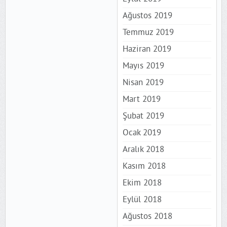
Ağustos 2019
Temmuz 2019
Haziran 2019
Mayıs 2019
Nisan 2019
Mart 2019
Şubat 2019
Ocak 2019
Aralık 2018
Kasım 2018
Ekim 2018
Eylül 2018
Ağustos 2018