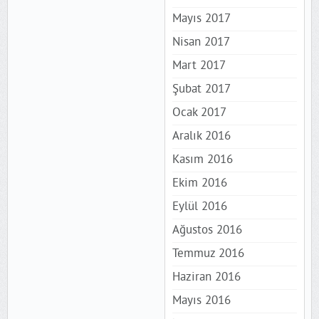
Mayıs 2017
Nisan 2017
Mart 2017
Şubat 2017
Ocak 2017
Aralık 2016
Kasım 2016
Ekim 2016
Eylül 2016
Ağustos 2016
Temmuz 2016
Haziran 2016
Mayıs 2016